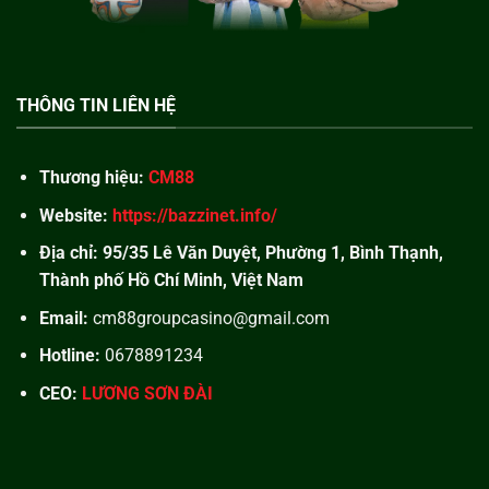
THÔNG TIN LIÊN HỆ
Thương hiệu:
CM88
Website:
https://bazzinet.info/
Địa chỉ: 95/35 Lê Văn Duyệt, Phường 1, Bình Thạnh,
Thành phố Hồ Chí Minh, Việt Nam
Email:
cm88groupcasino@gmail.com
Hotline:
0678891234
CEO:
LƯƠNG SƠN ĐÀI