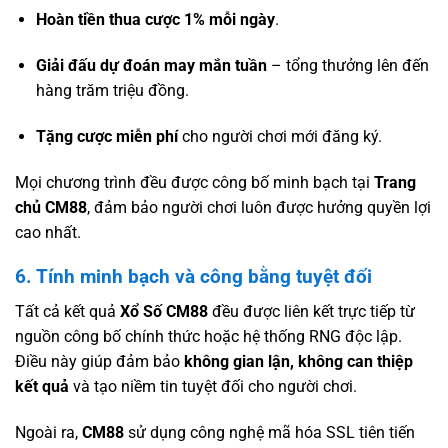
Hoàn tiền thua cược 1% mỗi ngày
.
Giải đấu dự đoán may mắn tuần
– tổng thưởng lên đến
hàng trăm triệu đồng.
Tặng cược miễn phí
cho người chơi mới đăng ký.
Mọi chương trình đều được công bố minh bạch tại
Trang
chủ CM88
, đảm bảo người chơi luôn được hưởng quyền lợi
cao nhất.
6. Tính minh bạch và công bằng tuyệt đối
Tất cả kết quả
Xổ Số CM88
đều được liên kết trực tiếp từ
nguồn công bố chính thức hoặc hệ thống RNG độc lập.
Điều này giúp đảm bảo
không gian lận, không can thiệp
kết quả
và tạo niềm tin tuyệt đối cho người chơi.
Ngoài ra,
CM88
sử dụng công nghệ mã hóa SSL tiên tiến