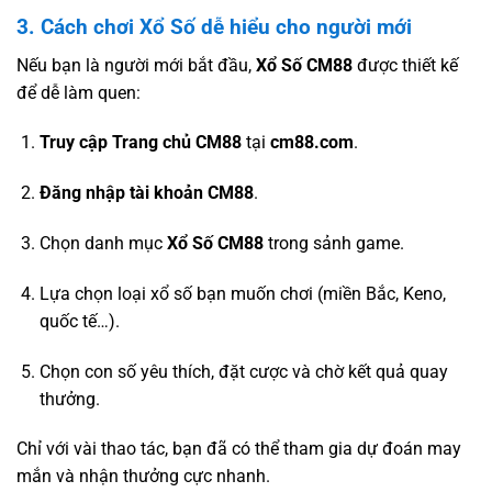
3. Cách chơi Xổ Số dễ hiểu cho người mới
Nếu bạn là người mới bắt đầu,
Xổ Số CM88
được thiết kế
để dễ làm quen:
Truy cập Trang chủ CM88
tại
cm88.com
.
Đăng nhập tài khoản CM88
.
Chọn danh mục
Xổ Số CM88
trong sảnh game.
Lựa chọn loại xổ số bạn muốn chơi (miền Bắc, Keno,
quốc tế…).
Chọn con số yêu thích, đặt cược và chờ kết quả quay
thưởng.
Chỉ với vài thao tác, bạn đã có thể tham gia dự đoán may
mắn và nhận thưởng cực nhanh.